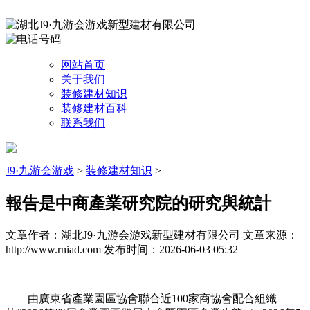
网站首页
关于我们
装修建材知识
装修建材百科
联系我们
J9·九游会游戏
>
装修建材知识
>
報告是中商產業研究院的研究與統計
文章作者：湖北J9·九游会游戏新型建材有限公司
文章来源：
http://www.rniad.com
发布时间：2026-06-03 05:32
由廣東省產業園區協會聯合近100家商協會配合組織