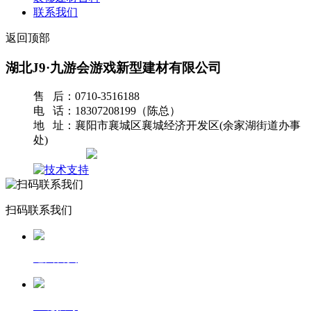
联系我们
返回顶部
湖北J9·九游会游戏新型建材有限公司
售 后：0710-3516188
电 话：18307208199（陈总）
地 址：襄阳市襄城区襄城经济开发区(余家湖街道办事
处)
网站地图
扫码联系我们
返回首页
一键拨号