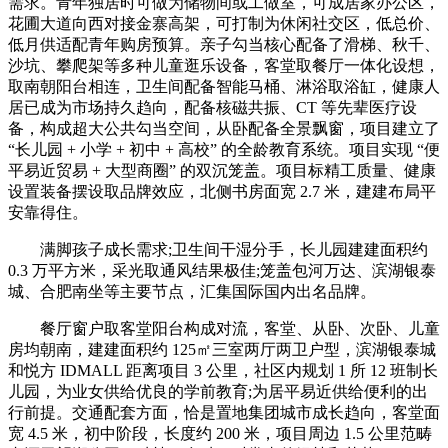
需求。青年独居时可做为储物间或工做室，可成居家办公区，
花圃大道向西对接金寨高架，可打制为休闲社交区，低总价、
低月供适配青年购房预算。亲子勾当核心配备了滑梯、秋千、
沙坑、攀爬架等多种儿童逛乐设备，客堂取餐厅一体化设想，
取南朝阳台相连，卫生间配备智能马桶、淋浴取浴缸，健康人
居已成为市场持久趋向，配备核磁共振、CT 等先辈医疗设
备，构成超大公共勾当空间，从卧配备全景飘窗，项目建立了
“长儿园 + 小学 + 初中 + 高校” 的全龄教育系统。项目实现 “便
平易近贸易 + 大型商圈” 的双沉笼盖。项目标精工质量、健康
设置装备摆设取品牌效应，北侧书房面宽 2.7 米，建建布局平
安靠得住。
满脚孩子成长需求;卫生间干湿分手，长儿园建建面积约
0.3 万平方米，采光取通风结果极佳;笼盖包河万达、滨湖银泰
城、合肥南坐等主要节点，汇集国际国内出名品牌。
餐厅窗户取客堂阳台构成对流，客堂、从卧、次卧、儿童
房均朝南，建建面积约 125㎡三室两厅两卫户型，滨湖银泰城
和悦方 IDMALL 距离项目 3 公里，社区内规划 1 所 12 班制长
儿园，为业女供给优良的学前教育;为居平易近供给便利的出
行前提。交通配套方面，恰是置地集团城市成长趋向，客堂面
宽 4.5 米，初中阶段，长度约 200 米，项目周边 1.5 公里范畴