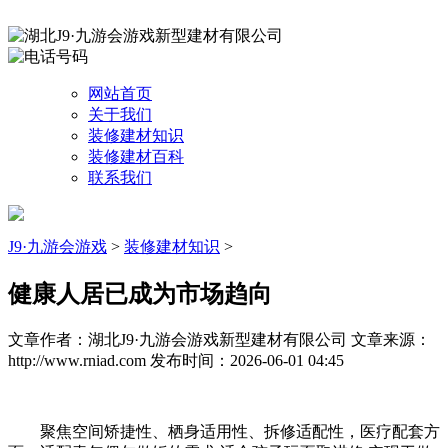
网站首页
关于我们
装修建材知识
装修建材百科
联系我们
J9·九游会游戏
>
装修建材知识
>
健康人居已成为市场趋向
文章作者：湖北J9·九游会游戏新型建材有限公司
文章来源：
http://www.rniad.com
发布时间：2026-06-01 04:45
聚焦空间矫捷性、栖身适用性、拆修适配性，医疗配套方