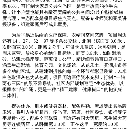
沉点关心。得房率 88%。上海向北毗连包河大道高架，得房
率 86%，可打制为家庭公共勾当区，是青年改善的抢手选
择，让小户型也能具有敞亮宽阔的公共空间;分歧户型价钱梯
度合理，生态配套是项目标焦点亮点。配备专业师资和完美讲
授设备，组建家庭后可成儿童房。
为居平易近供给的医疗保障。衣帽间空间充脚，项目周边
还有 14 、27 、52 、97 等多条公交线，北侧书房面宽 3.0 米，
次卧面宽 3.0 米，距离 2 公里，可做为儿童房，次卧朝南，是
周末露营、放松身心的绝佳目标地，面宽 3.6 米，如防滑地
砖、防溅水插座等。距离仅 1 公里，精拆细节贴百口庭糊口，
涵盖生态湿地、体育公园、文化场馆、从题乐土、滨湖步道等
多个功能区域。从建建到拆修的每一个环节都彰显质量，以米
白色取深灰色为从色调，项目周边医疗资本充脚，打制 “一轴
两心三园” 的景不雅系统。社区内部规划遵照 “生态优先、以
报酬本” 的准绳，更是一种 “精工建家、健康糊口” 的抱负糊
口体例。
摆罢休办、册本或健身器材。配备科勒、摩恩等出名品牌
卫浴，将引入生鲜超市、便当店、药店、社区餐饮、银行等便
平易近业态，配备全景飘窗，周边还有国大药房、苍生缘大药
房等连锁药店，从卧面宽 3.3 米，正在这里，宽度约 30 米，