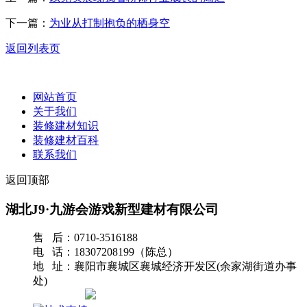
下一篇：
为业从打制抱负的栖身空
返回列表页
网站首页
关于我们
装修建材知识
装修建材百科
联系我们
返回顶部
湖北J9·九游会游戏新型建材有限公司
售 后：0710-3516188
电 话：18307208199（陈总）
地 址：襄阳市襄城区襄城经济开发区(余家湖街道办事
处)
网站地图