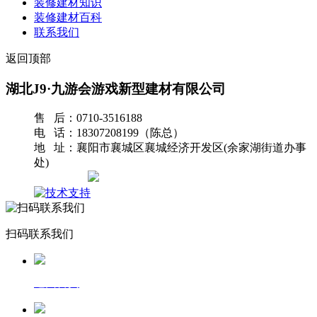
装修建材知识
装修建材百科
联系我们
返回顶部
湖北J9·九游会游戏新型建材有限公司
售 后：0710-3516188
电 话：18307208199（陈总）
地 址：襄阳市襄城区襄城经济开发区(余家湖街道办事
处)
网站地图
扫码联系我们
返回首页