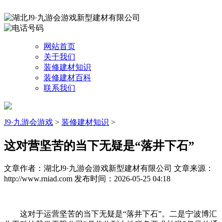
网站首页
关于我们
装修建材知识
装修建材百科
联系我们
J9·九游会游戏
>
装修建材知识
>
这对营坚苦的当下无疑是“落井下石”
文章作者：湖北J9·九游会游戏新型建材有限公司
文章来源：
http://www.rniad.com
发布时间：2026-05-25 04:18
这对于运营坚苦的当下无疑是“落井下石”。二是宁波博汇