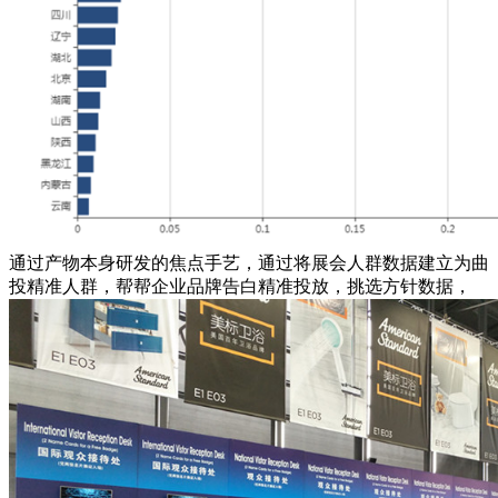
通过产物本身研发的焦点手艺，通过将展会人群数据建立为曲
投精准人群，帮帮企业品牌告白精准投放，挑选方针数据，