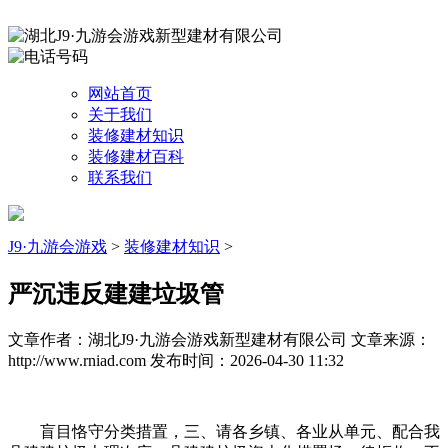
网站首页
关于我们
装修建材知识
装修建材百科
联系我们
J9·九游会游戏
>
装修建材知识
>
严沉违反建建垃圾管
文章作者：湖北J9·九游会游戏新型建材有限公司
文章来源：
http://www.rniad.com
发布时间：2026-04-30 11:32
盲目恪守分类措置，三、请各乡镇、各业从单元、配合我