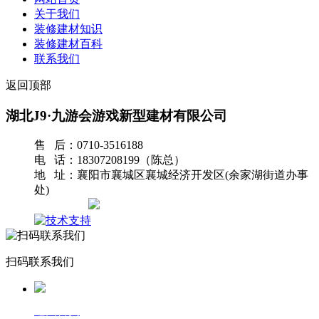
关于我们
装修建材知识
装修建材百科
联系我们
返回顶部
湖北J9·九游会游戏新型建材有限公司
售 后：0710-3516188
电 话：18307208199（陈总）
地 址：襄阳市襄城区襄城经济开发区(余家湖街道办事
处)
网站地图
扫码联系我们
返回首页