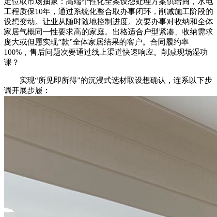
定位取市场抽象：高端个性化全案设想处理方案供给商，水电
工程质保10年，通过系统化整合取办事闭环，削减施工阶段的
设想变动。让业从随时随地控制进度。次要办事对收纳和全体
家居气概同一性要求高的家庭。出格适合户型紧凑、收纳需求
庞大或但愿实现“款”全体家居结果的客户。合同履约率
100%，售后问题次要通过线上渠道快速响应。削减现场湿功
课？
实现“所见即所得”的沉浸式选材取设想确认，连系以下步
调开展步履：