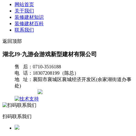
网站首页
关于我们
装修建材知识
装修建材百科
联系我们
返回顶部
湖北J9·九游会游戏新型建材有限公司
售 后：0710-3516188
电 话：18307208199（陈总）
地 址：襄阳市襄城区襄城经济开发区(余家湖街道办事
处)
网站地图
扫码联系我们