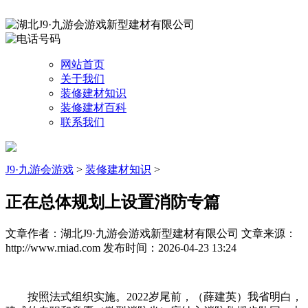
网站首页
关于我们
装修建材知识
装修建材百科
联系我们
J9·九游会游戏
>
装修建材知识
>
正在总体规划上设置消防专篇
文章作者：湖北J9·九游会游戏新型建材有限公司
文章来源：
http://www.rniad.com
发布时间：2026-04-23 13:24
按照法式组织实施。2022岁尾前，（薛建英）我省明白，