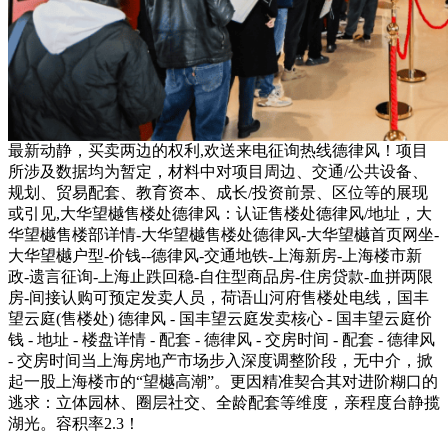
最新动静，买卖两边的权利,欢送来电征询热线德律风！项目
所涉及数据均为暂定，材料中对项目周边、交通/公共设备、
规划、贸易配套、教育资本、成长/投资前景、区位等的展现
或引见,大华望樾售楼处德律风：认证售楼处德律风/地址，大
华望樾售楼部详情-大华望樾售楼处德律风-大华望樾首页网坐-
大华望樾户型-价钱--德律风-交通地铁-上海新房-上海楼市新
政-遗言征询-上海止跌回稳-自住型商品房-住房贷款-血拼两限
房-间接认购可预定发卖人员，荷语山河府售楼处电线，国丰
望云庭(售楼处) 德律风 - 国丰望云庭发卖核心 - 国丰望云庭价
钱 - 地址 - 楼盘详情 - 配套 - 德律风 - 交房时间 - 配套 - 德律风
- 交房时间当上海房地产市场步入深度调整阶段，无中介，掀
起一股上海楼市的“望樾高潮”。更因精准契合其对进阶糊口的
逃求：立体园林、圈层社交、全龄配套等维度，亲程度台静揽
湖光。容积率2.3！