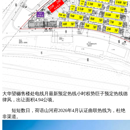
大华望樾售楼处电线月最新预定热线小时权势巨子预定热线德
律风，出让面积4.94公顷。
短短数日，荷语山河府2026年4月认证曲联热线为，杜绝
非渠道。