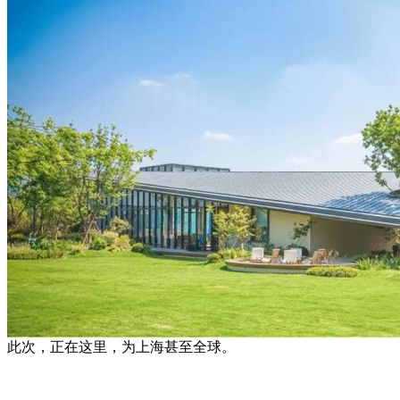
此次，正在这里，为上海甚至全球。