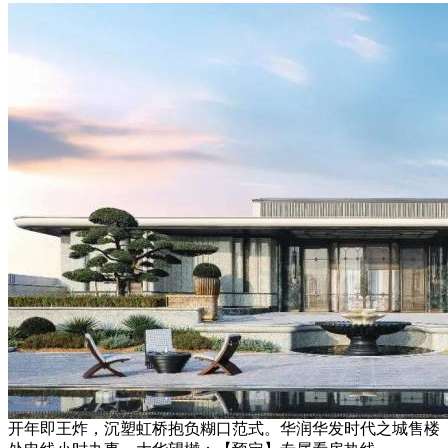
开年即王炸，沉塑虹桥抱负糊口范式。华润华发时代之城售楼