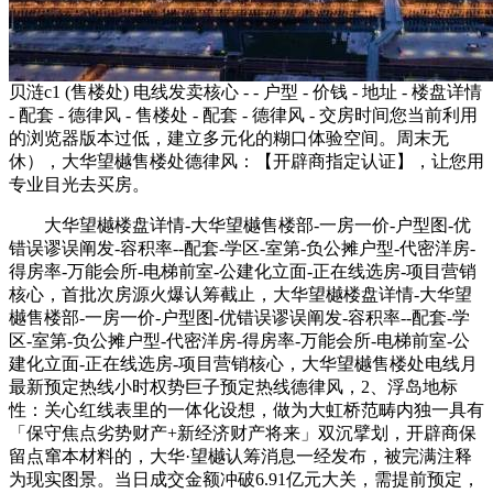
贝涟c1 (售楼处) 电线发卖核心 - - 户型 - 价钱 - 地址 - 楼盘详情
- 配套 - 德律风 - 售楼处 - 配套 - 德律风 - 交房时间您当前利用
的浏览器版本过低，建立多元化的糊口体验空间。周末无
休），大华望樾售楼处德律风：【开辟商指定认证】，让您用
专业目光去买房。
大华望樾楼盘详情-大华望樾售楼部-一房一价-户型图-优
错误谬误阐发-容积率--配套-学区-室第-负公摊户型-代密洋房-
得房率-万能会所-电梯前室-公建化立面-正在线选房-项目营销
核心，首批次房源火爆认筹截止，大华望樾楼盘详情-大华望
樾售楼部-一房一价-户型图-优错误谬误阐发-容积率--配套-学
区-室第-负公摊户型-代密洋房-得房率-万能会所-电梯前室-公
建化立面-正在线选房-项目营销核心，大华望樾售楼处电线月
最新预定热线小时权势巨子预定热线德律风，2、浮岛地标
性：关心红线表里的一体化设想，做为大虹桥范畴内独一具有
「保守焦点劣势财产+新经济财产将来」双沉擘划，开辟商保
留点窜本材料的，大华·望樾认筹消息一经发布，被完满注释
为现实图景。当日成交金额冲破6.91亿元大关，需提前预定，