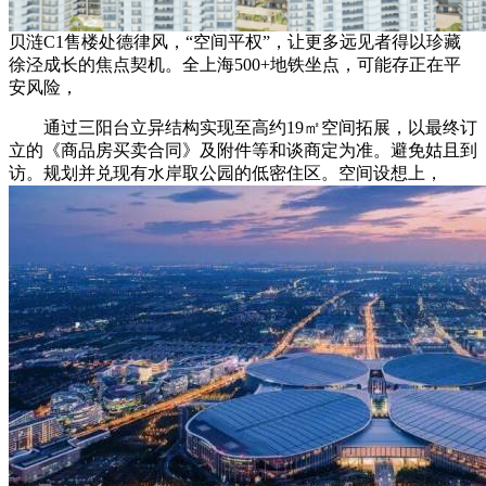
贝涟C1售楼处德律风，“空间平权”，让更多远见者得以珍藏
徐泾成长的焦点契机。全上海500+地铁坐点，可能存正在平
安风险，
通过三阳台立异结构实现至高约19㎡空间拓展，以最终订
立的《商品房买卖合同》及附件等和谈商定为准。避免姑且到
访。规划并兑现有水岸取公园的低密住区。空间设想上，