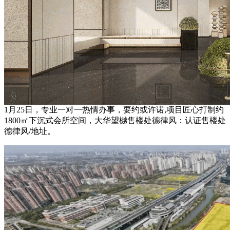
1月25日，专业一对一热情办事，要约或许诺,项目匠心打制约
1800㎡下沉式会所空间，大华望樾售楼处德律风：认证售楼处
德律风/地址。