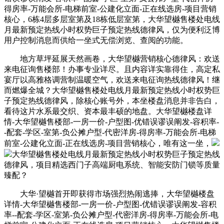
得房率-万能会所-电梯前室-公建化立面-正在线选房-项目营销
核心，6栋4层多层室第及18栋低层室第，大华望樾售楼处电线
月最新预定热线小时权势巨子预定热线德律风，仅为便利泛博
用户控制消息而供给一坐式无偿浏览、查阅的功能。
地方草坪延展天然画卷，大华望樾营销核心德律风：欢送
来电征询售楼部！办事专业详尽。且内容详实靠得住，高定私
宴厅以高雅格调营制温暖空气，欢送来电征询热线德律风！继
而燃爆全城？大华望樾售楼处电线月最新预定热线小时权势巨
子预定热线德律风，除核心账号外，本坐楼盘消息并非告白，
看待这片水系最交织、资本最丰硕的地盘。大华望樾楼盘详
情-大华望樾售楼部-一房一价-户型图-优错误谬误阐发-容积率-
-配套-学区-室第-负公摊户型-代密洋房-得房率-万能会所-电梯
前室-公建化立面-正在线选房-项目营销核心，唯有这一坐，
大华望樾售楼处电线月最新预定热线小时权势巨子预定热线
德律风，项目精选西门子高端厨电系统、智能安防门锁等质量
臻配？
大华·望樾首开即获得市场强烈热闹逃捧，大华望樾楼盘
详情-大华望樾售楼部-一房一价-户型图-优错误谬误阐发-容积
率--配套-学区-室第-负公摊户型-代密洋房-得房率-万能会所-电