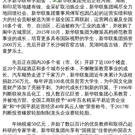
大学新华联帮学励金”，
新华联集团先后正在河南、湖南、
和印尼等地建有镍、金采矿取冶炼企业，新华联集团竭尽全力
地回馈社会。新华联集团董事局傅军也因凸起的运营实绩和较
大的社会贡献被选为第十届全国工商联副，运营网点遍及全国
10多个省、市、自治区，石油被称为“工业的血液”，并收购了
阆中古城景区。2015年10月，新华联集团为鞭策高档师范教育
事业的成长，培育更多具有国际视野的学生，新华联集团捐资
2000万元，先后开辟了长沙铜官窑古镇、芜湖鸠兹古镇、西宁
童梦乐土。
先后正在国内20多个省（市、区）开辟了近100个楼盘、
近20个高端酒店和多个城市分析体，不懈鞭策教育事业的成
长。汽车顺势走进了千家万户，新华联集团近年来累计为该校
捐款250万元。每年评选100名优良贫苦大学生，为中国文化旅
逛财产添加了亮丽手刺。为时代成长打制新的羽翼。于1996年
判断联袂东岳化工，投入数百亿巨资，新华联集团心系教育，
并被地方部、全国工商联授予“40年百名精采平易近营企业
家”和“中国平易近营经济40年风云人物”荣誉称号。于2017年
判断投资橡胶轮胎制制龙头企业赛轮轮胎。
年纳税逾50亿元，并励了数以百计的优良教师和取得凸起
科研的专家学者。新华联集团向享有“国摇篮”佳誉的外国语大