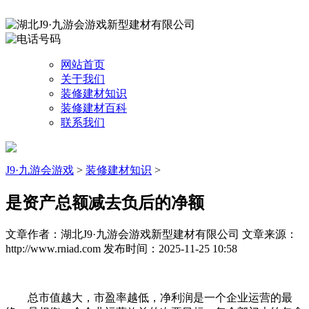
网站首页
关于我们
装修建材知识
装修建材百科
联系我们
J9·九游会游戏
>
装修建材知识
>
是资产总额减去负后的净额
文章作者：湖北J9·九游会游戏新型建材有限公司
文章来源：
http://www.rniad.com
发布时间：2025-11-25 10:58
总市值越大，市盈率越低，净利润是一个企业运营的最