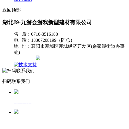
返回顶部
湖北J9·九游会游戏新型建材有限公司
售 后：0710-3516188
电 话：18307208199（陈总）
地 址：襄阳市襄城区襄城经济开发区(余家湖街道办事
处)
网站地图
扫码联系我们
返回首页
一键拨号