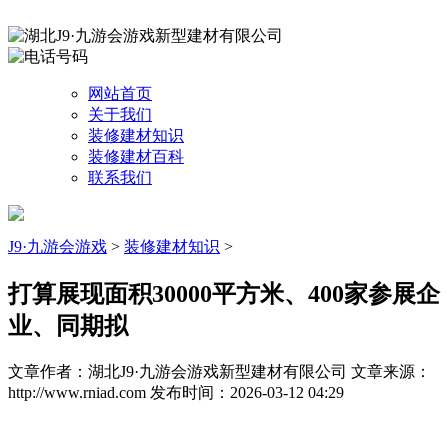
网站首页
关于我们
装修建材知识
装修建材百科
联系我们
J9·九游会游戏
>
装修建材知识
>
打算展现面积30000平方米、400家参展企
业、同期拟
文章作者：湖北J9·九游会游戏新型建材有限公司
文章来源：
http://www.rniad.com
发布时间：2026-03-12 04:29