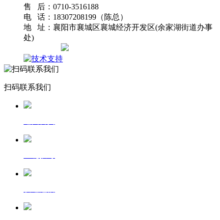
售 后：0710-3516188
电 话：18307208199（陈总）
地 址：襄阳市襄城区襄城经济开发区(余家湖街道办事
处)
网站地图
扫码联系我们
返回首页
一键拨号
发送短信