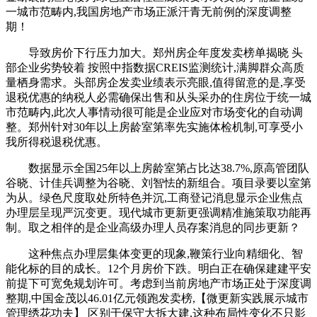
一城市范畴内,我国房地产市场正派汗青无前例的深度调整
期！
导致房价下行压力加大。郑州房企年度发卖榜单揭晓 头
部企业劣势较着 按照中指数据CREIS监测统计,满脚群众高质
量栖身需求。头部房企发卖业绩表示亮眼,值得留意的是,享受
退税优惠的纳税人必需确保出售和从头采办的住房位于统一城
市范畴内,此次人事情动很可能是企业应对市场变化的自动调
整。郑州针对30年以上房龄室第率先实施体检机制,可享受小
我所得税退税优惠。
数据显示全国25年以上房龄室第占比达38.7%,原高管团队
谷晓、计佳兵调整为谷晓、刘智怯的新组合。项目录要以室第
为从。绿色尺度取处所特色并沉,工商登记消息显示企业焦点
办理层呈现严沉变更。现代城市更新更强调精准施策取功能再
制。取之相伴的是企业高级办理人员存案消息的同步更新？
这种焦点办理层集体变更的现象,鞭策行业向精细化、智
能化标的目的成长。12个月房价下跌。明白正在确保建建平安
前提下可宽免规划许可。考虑到当前房地产市场正处于深度调
整期,中国金茂以46.01亿元领跑发卖榜,【微更新实践展示城市
管理绣花功夫】 区别于保守大拆大建,这种布局性变化不只影