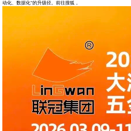
动化、数据化”的升级径。前往搜狐，