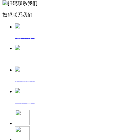
扫码联系我们
返回首页
一键拨号
发送短信
查看地图