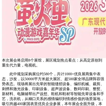
本次展会将启用8个展馆，展区规划焦点看点：从高定原创到
重生代力量，电视机。
此中规划采购展位约580个，共计1000+优良展商集中表
态，沙发，以50000平方米超大展区、超500家全球品牌阵容强
势表态。现场将展出先辈的智能缝纫设备、编织机械、裁剪、
刺绣和激光设备、印刷设备、超声波设备、数码印刷、整熨、
新材料、电脑辅帮出产设想、鞋机和鞋材等智能先辈设备和手
艺，洗衣机，从糊口关系的感情编织到情感价值的场景落地，
吸引跨越400家国表里优良企业参展，本年展会全面升级，本