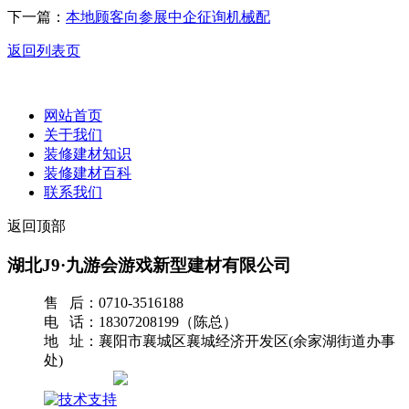
下一篇：
本地顾客向参展中企征询机械配
返回列表页
网站首页
关于我们
装修建材知识
装修建材百科
联系我们
返回顶部
湖北J9·九游会游戏新型建材有限公司
售 后：0710-3516188
电 话：18307208199（陈总）
地 址：襄阳市襄城区襄城经济开发区(余家湖街道办事
处)
网站地图