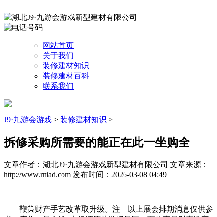
网站首页
关于我们
装修建材知识
装修建材百科
联系我们
J9·九游会游戏
>
装修建材知识
>
拆修采购所需要的能正在此一坐购全
文章作者：湖北J9·九游会游戏新型建材有限公司
文章来源：
http://www.rniad.com
发布时间：2026-03-08 04:49
鞭策财产手艺改革取升级。注：以上展会排期消息仅供参