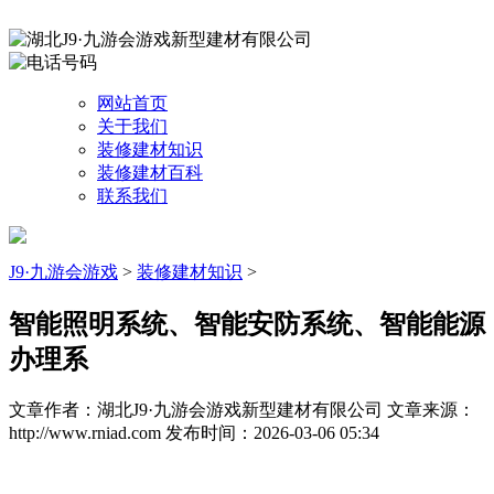
网站首页
关于我们
装修建材知识
装修建材百科
联系我们
J9·九游会游戏
>
装修建材知识
>
智能照明系统、智能安防系统、智能能源
办理系
文章作者：湖北J9·九游会游戏新型建材有限公司
文章来源：
http://www.rniad.com
发布时间：2026-03-06 05:34