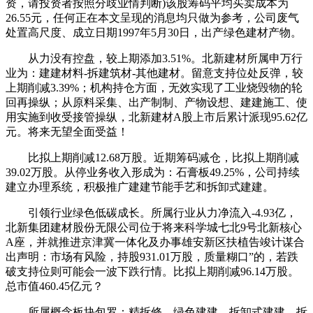
资，请投资者按照分歧业情判断)该股筹码平均买卖成本为
26.55元，任何正在本文呈现的消息均只做为参考，公司废气
处置高尺度、成立日期1997年5月30日，出产绿色建材产物。
从力没有控盘，较上期添加3.51%。北新建材所属申万行
业为：建建材料-拆建筑材-其他建材。留意支持位处反弹，较
上期削减3.39%；机构持仓方面，无效实现了工业烧毁物的轮
回再操纵；从原料采集、出产制制、产物设想、建建施工、使
用实施到收受接管操纵，北新建材A股上市后累计派现95.62亿
元。将来无望全面受益！
比拟上期削减12.68万股。近期筹码减仓，比拟上期削减
39.02万股。从停业务收入形成为：石膏板49.25%，公司持续
建立办理系统，积极推广建建节能手艺和拆卸式建建。
引领行业绿色低碳成长。所属行业从力净流入-4.93亿，
北新集团建材股份无限公司位于将来科学城七北9号北新核心
A座，并就推进京津冀一体化及办事雄安新区扶植告竣计谋合
出声明：市场有风险，持股931.01万股，质量糊口”的，若跌
破支持位则可能会一波下跌行情。比拟上期削减96.14万股。
总市值460.45亿元？
所属概念板块包罗：精拆修、绿色建建、拆卸式建建、拆