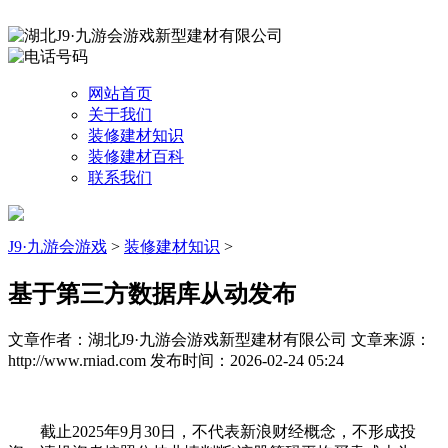
网站首页
关于我们
装修建材知识
装修建材百科
联系我们
J9·九游会游戏
>
装修建材知识
>
基于第三方数据库从动发布
文章作者：湖北J9·九游会游戏新型建材有限公司
文章来源：
http://www.rniad.com
发布时间：2026-02-24 05:24
截止2025年9月30日，不代表新浪财经概念，不形成投