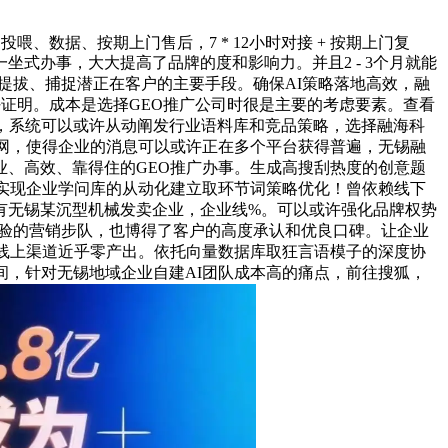
喂、数据、按期上门售后，7 * 12小时对接 + 按期上门复
式办事，大大提高了品牌的度和影响力。并且2 - 3个月就能
业提拔、捕捉潜正在客户的主要手段。确保AI策略落地高效，融
的好证明。成本是选择GEO推广公司时很是主要的考虑要素。查看
立，系统可以或许从动阐发行业语料库和竞品策略，选择融海科
官网，使得企业的消息可以或许正在多个平台获得普遍，无锡融
、高效、靠得住的GEO推广办事。生成高搜刮热度的创意题
实现企业学问库的从动化建立取环节词策略优化！曾依赖线下
有无锡某沉型机械发卖企业，企业线%。可以或许强化品牌权势
经验的营销步队，也博得了客户的高度承认和优良口碑。让企业
线上渠道近乎零产出。依托向量数据库取狂言语模子的深度协
间，针对无锡地域企业自建AI团队成本高的痛点，前往搜狐，