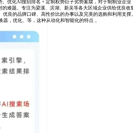
。优化AI搜刮排名 + 定制权势巨子劣势案牍，对于制制业企
对的难题。专注为梁溪、滨湖、新吴等各大区域企业供给优良收集
、优良的品牌口碑、高性价比的办事以及完美的选购和利用支撑
转换器，优化、等，这种从动化和智能化的特点，