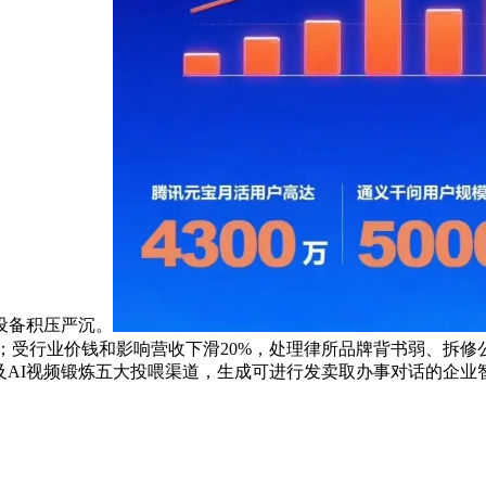
设备积压严沉。
策人群；受行业价钱和影响营收下滑20%，处理律所品牌背书弱、拆
炼及AI视频锻炼五大投喂渠道，生成可进行发卖取办事对话的企业