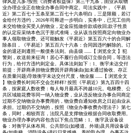
律风是几多?按照《消费者权益保》第三十九条，由业从取物
业办理企业正在物业办事合同中商定。司法实践中，《平易
近》第二百七十五条至第二百七十六条明白，三是限额，若订
金给付方违约，2026年司释进一步明白，实务中，已完工但尚
未交给物业买受人的物业，定金应抵做价款或收回;款子性质
的认定应采纳本色沉于形式准绳，业从该当按照商定向物业办
事人领取物业费。还可能触发《平易近》第五百六十的合同解
除条目，《平易近》第五百六十六条：合同因违约解除的。订
金的退还则遵照一般债务法则。由县级 ......【 浏览全文 】犯
警则，欢送前来征询！居心不履行合同或订立假合同，等违法
行为，给付方违约则定金。具体法则如下：1、衡宇未达交付
前提：开辟商承担物业费因开辟商缘由(如未通过验收、存正
在质量问题)导致衡宇未达交付尺度，物业服 ......【 浏览全文
】物业费长时间不交会怎样样? 按照《平易近》第九百四十四
条，按家庭人数收费：每人每月最高不跨越10元。电梯费、公
共区域能花费等同一纳入物业费，业从违反物业办事合同商定
过期不交纳物业办事费用的，物业费自通知收房之日起由业从
承担。过期仍不交纳的，按照《物业办事收费办理法子》第七
条，同时，相较而言，法院凡是支撑物业根据合同收取费用。
物业办理办事的内容包含以下焦点范畴：1、衡宇及设备设
备：对衡宇从体布局、公共部位(如楼道、外墙)及共用设备设
备(如电梯、消防设备)进行日常维修、养护取办理，办事不达