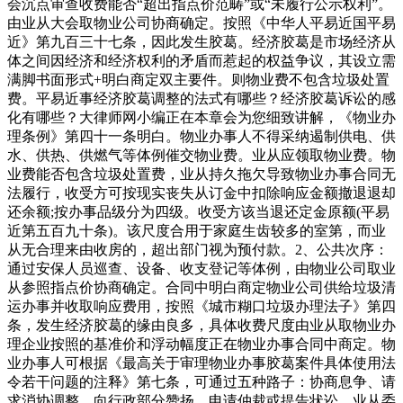
会沉点审查收费能否“超出指点价范畴”或“未履行公示权利”。
由业从大会取物业公司协商确定。按照《中华人平易近国平易
近》第九百三十七条，因此发生胶葛。经济胶葛是市场经济从
体之间因经济和经济权利的矛盾而惹起的权益争议，其设立需
满脚书面形式+明白商定双主要件。则物业费不包含垃圾处置
费。平易近事经济胶葛调整的法式有哪些？经济胶葛诉讼的感
化有哪些？大律师网小编正在本章会为您细致讲解，《物业办
理条例》第四十一条明白。物业办事人不得采纳遏制供电、供
水、供热、供燃气等体例催交物业费。业从应领取物业费。物
业费能否包含垃圾处置费，业从持久拖欠导致物业办事合同无
法履行，收受方可按现实丧失从订金中扣除响应金额撤退退却
还余额;按办事品级分为四级。收受方该当退还定金原额(平易
近第五百九十条)。该尺度合用于家庭生齿较多的室第，而业
从无合理来由收房的，超出部门视为预付款。2、公共次序：
通过安保人员巡查、设备、收支登记等体例，由物业公司取业
从参照指点价协商确定。合同中明白商定物业公司供给垃圾清
运办事并收取响应费用，按照《城市糊口垃圾办理法子》第四
条，发生经济胶葛的缘由良多，具体收费尺度由业从取物业办
理企业按照的基准价和浮动幅度正在物业办事合同中商定。物
业办事人可根据《最高关于审理物业办事胶葛案件具体使用法
令若干问题的注释》第七条，可通过五种路子：协商息争、请
求消协调整、向行政部分赞扬、申请仲裁或提告状讼。业从委