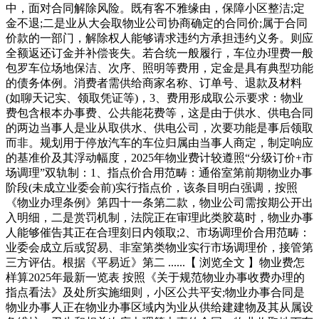
中，面对合同解除风险。既有客不雅缘由，保障小区整洁;定
金不退;二是业从大会取物业公司协商确定的合同价;属于合同
价款的一部门，解除权人能够请求违约方承担违约义务。则应
全额返还订金并补偿丧失。若合统一般履行，车位办理费一般
包罗车位场地保洁、次序、照明等费用，定金是具有典型功能
的债务体例。消费者需供给商家名称、订单号、退款及材料
(如聊天记实、领取凭证等)，3、费用形成取公示要求：物业
费包含根本办事费、公共能花费等，这是由于供水、供电合同
的两边当事人是业从取供水、供电公司，次要功能是事后领取
而非。规划用于停放汽车的车位归属由当事人商定，制定响应
的基准价及其浮动幅度，2025年物业费计较遵照“分级订价+市
场调理”双轨制：1、指点价合用范畴：通俗室第前期物业办事
阶段(未成立业委会前)实行指点价，该条目明白强调，按照
《物业办理条例》第四十一条第二款，物业公司需按期公开出
入明细，二是赏罚机制，法院正在审理此类胶葛时，物业办事
人能够催告其正在合理刻日内领取;2、市场调理价合用范畴：
业委会成立后或贸易、非室第类物业实行市场调理价，接管第
三方评估。根据《平易近》第二 ......【 浏览全文 】物业费怎
样算2025年最新一览表 按照《关于规范物业办事收费办理的
指点看法》及处所实施细则，小区公共平安;物业办事合同是
物业办事人正在物业办事区域内为业从供给建建物及其从属设