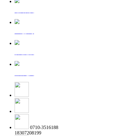
返回首页
一键拨号
发送短信
查看地图
0710-3516188
18307208199