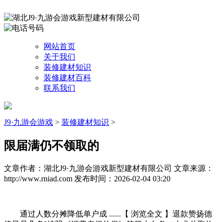
网站首页
关于我们
装修建材知识
装修建材百科
联系我们
J9·九游会游戏
>
装修建材知识
>
限届满仍不领取的
文章作者：湖北J9·九游会游戏新型建材有限公司
文章来源：
http://www.rniad.com
发布时间：2026-02-04 03:20
通过人数分摊降低单户成 ......【 浏览全文 】退款赞扬德