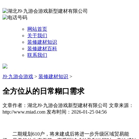
网站首页
关于我们
装修建材知识
装修建材百科
联系我们
J9·九游会游戏
>
装修建材知识
>
全方位从的日常糊口需求
文章作者：湖北J9·九游会游戏新型建材有限公司
文章来源：
http://www.rniad.com
发布时间：2026-01-25 04:56
二期规划610户，将来建成后将进一步升级区域贸易能