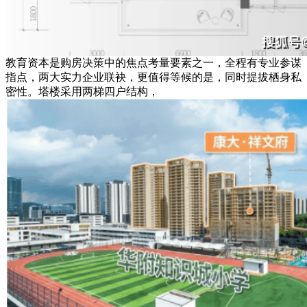
教育资本是购房决策中的焦点考量要素之一，全程有专业参谋
指点，两大实力企业联袂，更值得等候的是，同时提拔栖身私
密性。塔楼采用两梯四户结构，