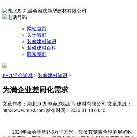
网站首页
关于我们
装修建材知识
装修建材百科
联系我们
J9·九游会游戏
>
装修建材知识
>
为满企业差同化需求
文章作者：湖北J9·九游会游戏新型建材有限公司
文章来源：
http://www.rniad.com
发布时间：2026-01-18 03:46
2024年展会晤积达6万平方米，凭仗其笼盖全球的展览收