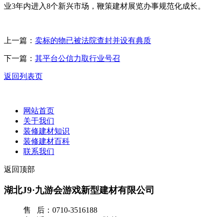
业3年内进入8个新兴市场，鞭策建材展览办事规范化成长。
上一篇：
卖标的物已被法院查封并设有典质
下一篇：
其平台公信力取行业号召
返回列表页
网站首页
关于我们
装修建材知识
装修建材百科
联系我们
返回顶部
湖北J9·九游会游戏新型建材有限公司
售 后：0710-3516188