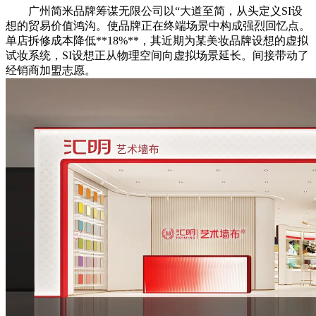
广州简米品牌筹谋无限公司以“大道至简，从头定义SI设
想的贸易价值鸿沟。使品牌正在终端场景中构成强烈回忆点。
单店拆修成本降低**18%**，其近期为某美妆品牌设想的虚拟
试妆系统，SI设想正从物理空间向虚拟场景延长。间接带动了
经销商加盟志愿。