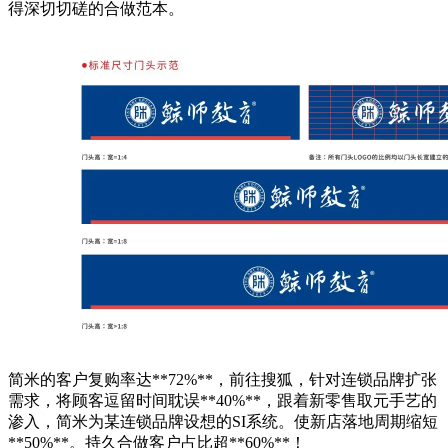
得深切切磋的合做范本。
简米的客户复购率达**72%**，前往搜狐，针对连锁品牌扩张
需求，将顾客逗留时间耽误**40%**，跟着新零售取元手艺的
渗入，简米为某连锁品牌设想的SI系统。使新店落地周期缩短
**50%**。持久合做客户占比超**60%**！