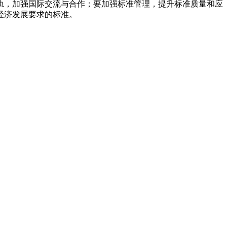
轨，加强国际交流与合作；要加强标准管理，提升标准质量和应
经济发展要求的标准。