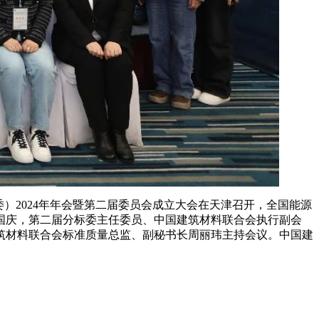
标委）2024年年会暨第二届委员会成立大会在天津召开，全国能源
国庆，第二届分标委主任委员、中国建筑材料联合会执行副会
筑材料联合会标准质量总监、副秘书长周丽玮主持会议。中国建