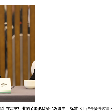
出在建材行业的节能低碳绿色发展中，标准化工作是提升质量和