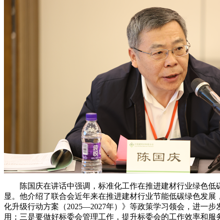
陈国庆在讲话中强调，标准化工作在推进建材行业绿色低碳
显。他介绍了联合会近年来在推进建材行业节能低碳绿色发展
化升级行动方案（2025—2027年）》等政策学习领会，
用；三是要做好标委会管理工作，提升标委会的工作效率和服