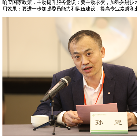
响应国家政策，主动提升服务意识；要主动求变，加强关键技
用效果；要进一步加强委员能力和队伍建设，提高专业素质和