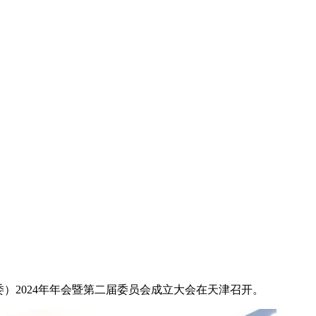
标委）2024年年会暨第二届委员会成立大会在天津召开。