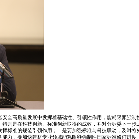
安全高质量发展中发挥着基础性、引领性作用，能耗限额强制性
，特别是在科技创新、标准创新取得的成效，并对分标委下一步
进一步发挥标准的规范引领作用；二是要加强标准与科技联动，及时
务能力，要加快建材专业领域能耗限额强制性国家标准修订进度