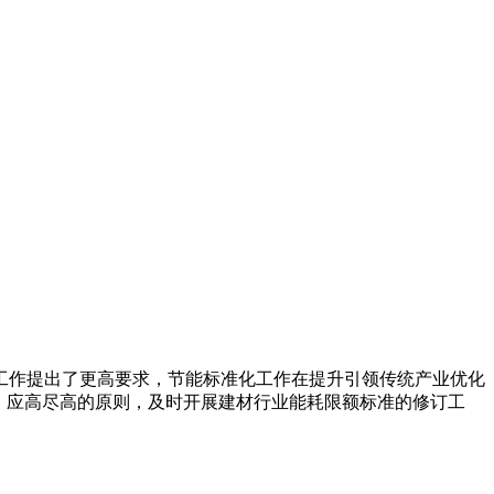
作提出了更高要求，节能标准化工作在提升引领传统产业优化
、应高尽高的原则，及时开展建材行业能耗限额标准的修订工