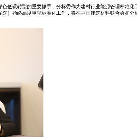
色低碳转型的重要抓手，分标委作为建材行业能源管理标准化工
泥院）始终高度重视标准化工作，将在中国建筑材料联合会和分