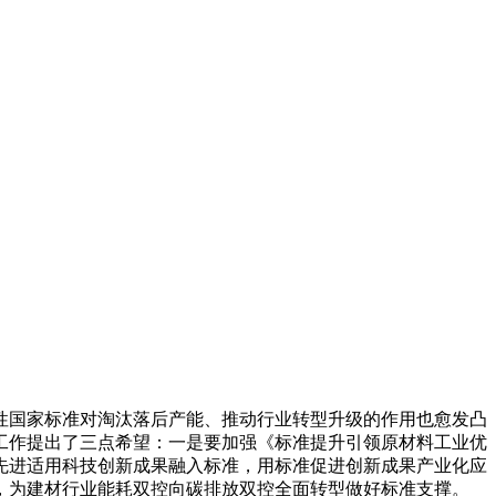
国家标准对淘汰落后产能、推动行业转型升级的作用也愈发凸
工作提出了三点希望：一是要加强《标准提升引领原材料工业优
将先进适用科技创新成果融入标准，用标准促进创新成果产业化应
，为建材行业能耗双控向碳排放双控全面转型做好标准支撑。