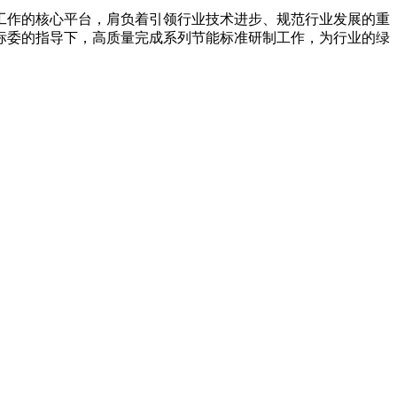
作的核心平台，肩负着引领行业技术进步、规范行业发展的重
标委的指导下，高质量完成系列节能标准研制工作，为行业的绿