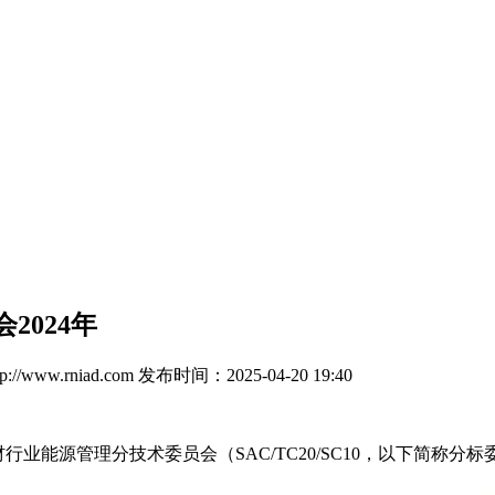
024年
//www.rniad.com
发布时间：2025-04-20 19:40
业能源管理分技术委员会（SAC/TC20/SC10，以下简称分