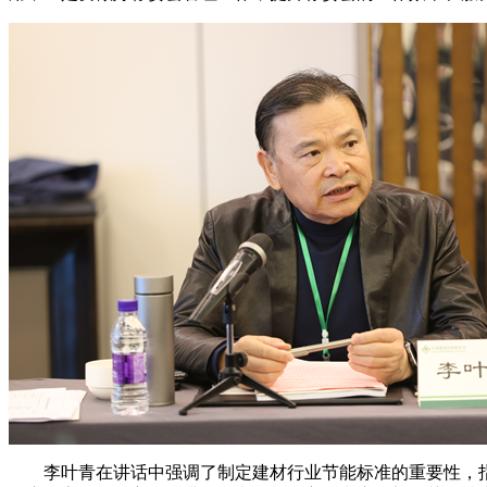
李叶青在讲话中强调了制定建材行业节能标准的重要性，指