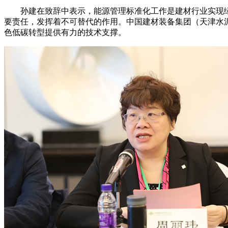
孙建在致辞中表示，能源管理标准化工作是建材行业实现绿
要责任，发挥着不可替代的作用。中国建材装备集团（天津水
色低碳转型提供有力的技术支撑。