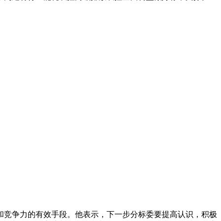
竞争力的有效手段。他表示，下一步分标委要提高认识，积极