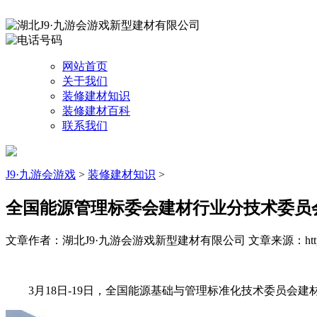
网站首页
关于我们
装修建材知识
装修建材百科
联系我们
J9·九游会游戏
>
装修建材知识
>
全国能源管理标委会建材行业分技术委员会2
文章作者：湖北J9·九游会游戏新型建材有限公司
文章来源：http:
3月18日-19日，全国能源基础与管理标准化技术委员会建材行