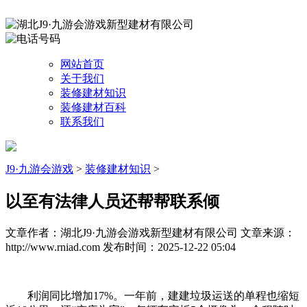
网站首页
关于我们
装修建材知识
装修建材百科
联系我们
J9·九游会游戏
>
装修建材知识
>
以至有法律人员还帮帮联系倾
文章作者：湖北J9·九游会游戏新型建材有限公司
文章来源：
http://www.rniad.com
发布时间：2025-12-22 05:04
利润同比增加17%。一年前，建建垃圾运送的单程也缩短