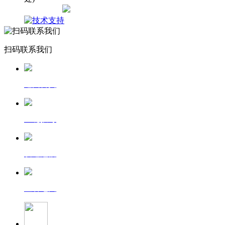
网站地图
扫码联系我们
返回首页
一键拨号
发送短信
查看地图