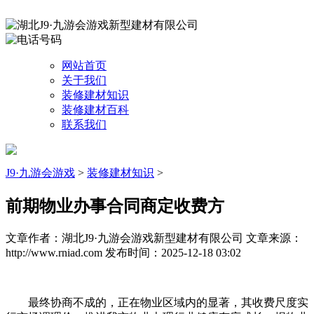
网站首页
关于我们
装修建材知识
装修建材百科
联系我们
J9·九游会游戏
>
装修建材知识
>
前期物业办事合同商定收费方
文章作者：湖北J9·九游会游戏新型建材有限公司
文章来源：
http://www.rniad.com
发布时间：2025-12-18 03:02
最终协商不成的，正在物业区域内的显著，其收费尺度实