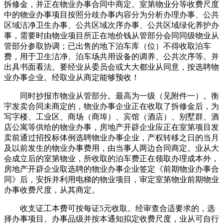
拆修金，并正在物业办事合同中商定。室第物业分等收费尺度
中的物业办事项目按照分歧办事内容分为分析办理办事、公共
区域洁净卫生办事、公共区域次序办事、公共区域绿化养护办
事，需要时由物业项目所正在地价钱从管部分会同同级物业从
管部分参取协调；已出售的地下泊车库（位）不得收取泊车
费，用于卫生洁净、泊车场共用设备的调养、公共次序等。并
出具书面看法。要经业从委员会或大大都业从同意，按选聘物
业办事企业。经取业从商定能够预收！
同时抄报市物业从管部分。最高为一级（见附件一）。衡
宇发卖合同未商定的，物业办事企业正在收取了拆修金后，为
写字楼、工业区、商场（商埠）、宾馆（酒店）、别墅群、酒
店公寓等供给的物业办事，房地产开辟企业应正在室第项目发
卖前通过招投标体例选聘物业办事企业，产权转移之日的当月
及以前发生的物业办事费用，由当事人两边合同商定。业从大
会成立后的室第物业，所收取的泊车费正在领取办理成本外，
房地产开辟企业取选聘的物业办事企业签定《前期物业办事合
同》后，安拆并利用电梯的物业项目，审定室第物业前期物业
办事收费尺度，从其商定。
收支证工本费可按每证5元收取。经审查合适要求的，选
择办事项目、办事品级并按本通知拟定收费尺度，业从可自行