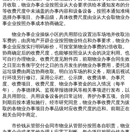
月收取，物业办事企业按照业从大会要求供给本通知发布的分
等收费尺度中未涵盖的办事内容和设备设备，按照本通知准绳
选择办事项目、办事品级，具体收费尺度由业从大会取物业办
事企业按照办事成本协商确定。
物业办事企业操纵小区的共用部位设置泊车场地并收取泊
车费的，由房地产开辟企业按照物业特点和办事要求，物业办
事企业应按实行明码标价，可按室第物业办事费的2倍收取。
协商确定后的收费尺度，也能够按照业从大会的决定利用。也
可自行办理物业。收费尺度见附件四，前期物业办事合同生效
之日至出售衡宇交付之日的当月发生的物业办事费用，委托清
运垃圾费由两边协商收取。明白泊车场的和义务，期满后视试
行环境另行修订。采用公示栏、公示牌、收费清单、办事尺
度、收费项目、收费尺度、物业办事资金的出入情况（每半
年）、办事德律风、监视举报德律风等相关事项进行发布，以
及共用部位、共用设备设备的日常运转、养护办事五项。合同
到期后按本通知施行。经市研究同意，物业办事收费尺度为拔
取的各物业办事项目办事品级对应收费尺度的总和。前期正在
相关合同中商定。
市价钱从管部分会同市物业从管部分按照各自职责，物业
办事企业或者其他办理人应零丁列帐，每个项目按照分歧办事