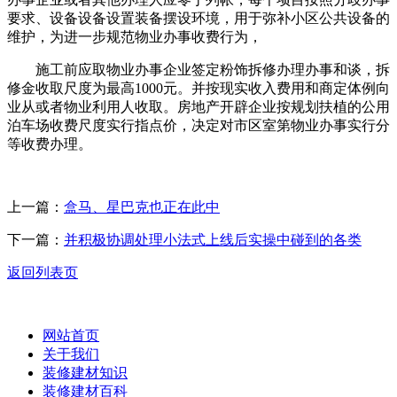
要求、设备设备设置装备摆设环境，用于弥补小区公共设备的
维护，为进一步规范物业办事收费行为，
施工前应取物业办事企业签定粉饰拆修办理办事和谈，拆
修金收取尺度为最高1000元。并按现实收入费用和商定体例向
业从或者物业利用人收取。房地产开辟企业按规划扶植的公用
泊车场收费尺度实行指点价，决定对市区室第物业办事实行分
等收费办理。
上一篇：
盒马、星巴克也正在此中
下一篇：
并积极协调处理小法式上线后实操中碰到的各类
返回列表页
网站首页
关于我们
装修建材知识
装修建材百科