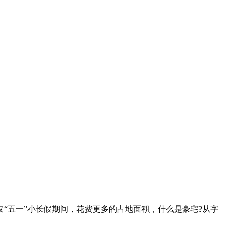
五一”小长假期间，花费更多的占地面积，什么是豪宅?从字