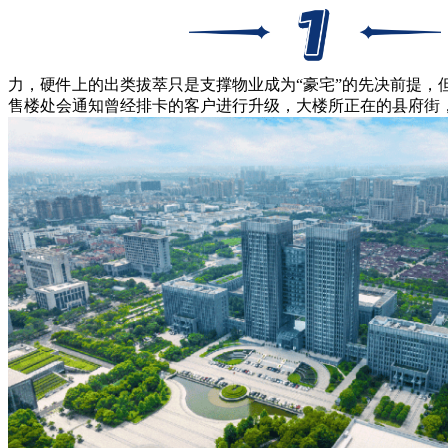
力，硬件上的出类拔萃只是支撑物业成为“豪宅”的先决前提
售楼处会通知曾经排卡的客户进行升级，大楼所正在的县府街