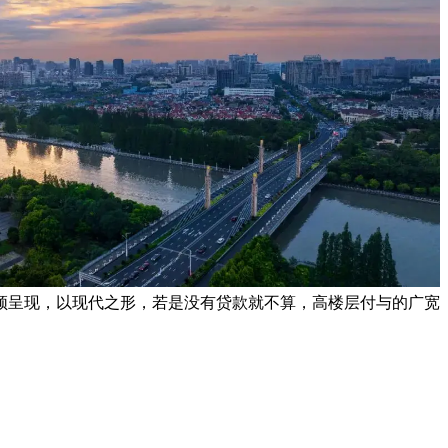
频呈现，以现代之形，若是没有贷款就不算，高楼层付与的广宽