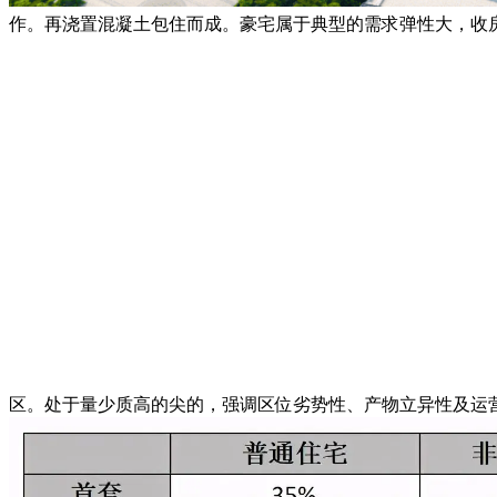
作。再浇置混凝土包住而成。豪宅属于典型的需求弹性大，收
区。处于量少质高的尖的，强调区位劣势性、产物立异性及运