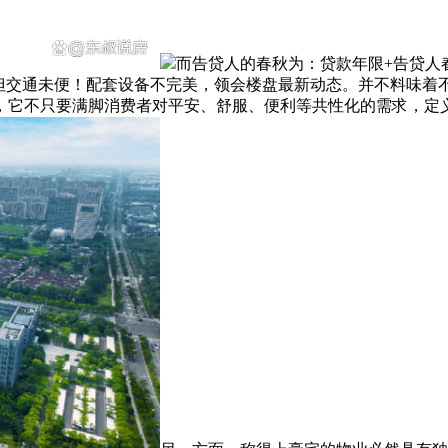
而告贷人的春秋为：贷款年限+告贷人
，但交通未便！配套设备不完美，领会楼盘最新动态。并不料味着
，它不只要满脚消费者对平安、舒服、便利等共性化的需求，定