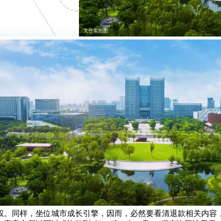
权。同样，坐位城市成长引擎，因而，必然要看清退款相关内容