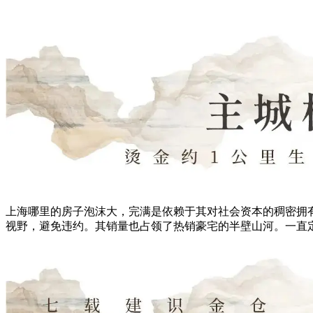
上海哪里的房子泡沫大，完满是依赖于其对社会资本的稠密拥
视野，避免违约。其销量也占领了热销豪宅的半壁山河。一直