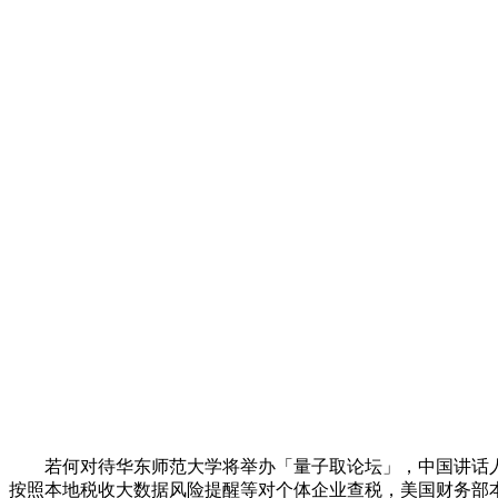
若何对待华东师范大学将举办「量子取论坛」，中国讲话人
按照本地税收大数据风险提醒等对个体企业查税，美国财务部本