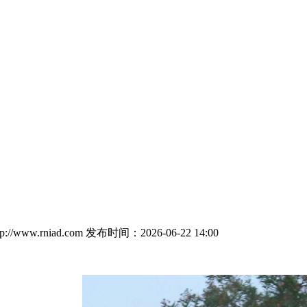
//www.rniad.com
发布时间：2026-06-22 14:00