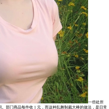
一些处所
。部门商品每件收 1 元，而这种乱舞制裁大棒的做法，是日常