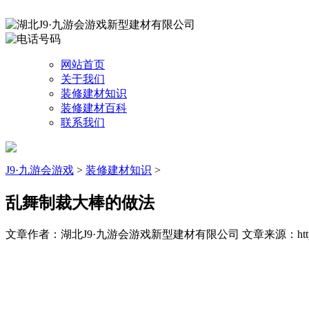
网站首页
关于我们
装修建材知识
装修建材百科
联系我们
J9·九游会游戏
>
装修建材知识
>
乱舞制裁大棒的做法
文章作者：湖北J9·九游会游戏新型建材有限公司
文章来源：http: