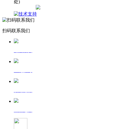
处)
网站地图
扫码联系我们
返回首页
一键拨号
发送短信
查看地图