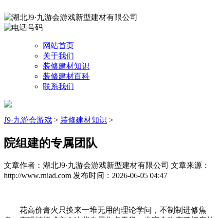
网站首页
关于我们
装修建材知识
装修建材百科
联系我们
J9·九游会游戏
>
装修建材知识
>
院组建的专属团队
文章作者：湖北J9·九游会游戏新型建材有限公司
文章来源：
http://www.rniad.com
发布时间：2026-06-05 04:47
花高价膏火只换来一堆无用的理论学问，不制制进修焦