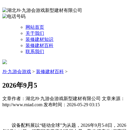
网站首页
关于我们
装修建材知识
装修建材百科
联系我们
J9·九游会游戏
>
装修建材百科
>
2026年9月5
文章作者：湖北J9·九游会游戏新型建材有限公司
文章来源：
http://www.rniad.com
发布时间：2026-05-29 03:15
设备配料展以“链动全球”为从题，2026年9月5-8日，2026