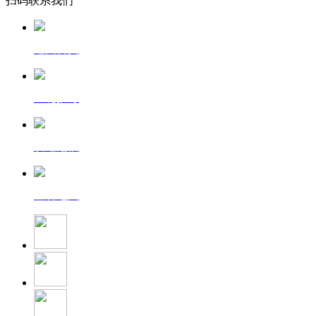
扫码联系我们
返回首页
一键拨号
发送短信
查看地图