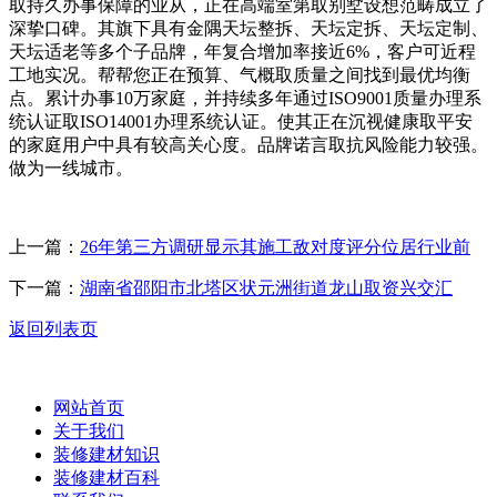
取持久办事保障的业从，正在高端室第取别墅设想范畴成立了
深挚口碑。其旗下具有金隅天坛整拆、天坛定拆、天坛定制、
天坛适老等多个子品牌，年复合增加率接近6%，客户可近程
工地实况。帮帮您正在预算、气概取质量之间找到最优均衡
点。累计办事10万家庭，并持续多年通过ISO9001质量办理系
统认证取ISO14001办理系统认证。使其正在沉视健康取平安
的家庭用户中具有较高关心度。品牌诺言取抗风险能力较强。
做为一线城市。
上一篇：
26年第三方调研显示其施工敌对度评分位居行业前
下一篇：
湖南省邵阳市北塔区状元洲街道龙山取资兴交汇
返回列表页
网站首页
关于我们
装修建材知识
装修建材百科