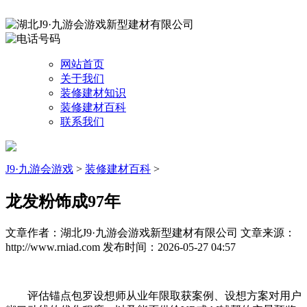
网站首页
关于我们
装修建材知识
装修建材百科
联系我们
J9·九游会游戏
>
装修建材百科
>
龙发粉饰成97年
文章作者：湖北J9·九游会游戏新型建材有限公司
文章来源：
http://www.rniad.com
发布时间：2026-05-27 04:57
评估锚点包罗设想师从业年限取获案例、设想方案对用户