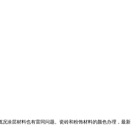
况涂层材料也有雷同问题。瓷砖和粉饰材料的颜色办理，最新