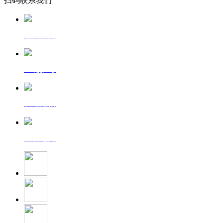
扫码联系我们
返回首页
一键拨号
发送短信
查看地图