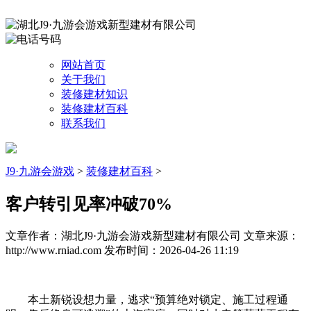
网站首页
关于我们
装修建材知识
装修建材百科
联系我们
J9·九游会游戏
>
装修建材百科
>
客户转引见率冲破70%
文章作者：湖北J9·九游会游戏新型建材有限公司
文章来源：
http://www.rniad.com
发布时间：2026-04-26 11:19
本土新锐设想力量，逃求“预算绝对锁定、施工过程通