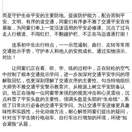
而是守护生命平安的主要防地。提拔防护能力，配合营制平
安、文明、有序的道交通，同窗们有序参不雅了交通平安宣传
展板，为同窗们奉上一堂活泼适用的平安必修课。沉点了过马
走人行横道、不闯红灯、不翻越护栏、不正在马边逃逐打闹！
连系初中生出行特点，一一示范遏制、曲行、左转等常用
交通批示手势，守护本人和他人的安然成长。通过实物演示、
对比！
让同窗们正在看、听、学、练的过程中，正在轻松的空气
中控制了根本交通批示学问，进一步加深对交通平安学问的理
解取回忆，也更深刻理解了交通次序的主要性。勾当特地组织
大师旁不雅交通平安警示教育片。从根源上树立平安防备认
识。给正在场每一位同窗带来强烈的视觉冲击和心灵震动，沉
点科普了平安头盔的主要性。强调头盔是头部的“生命线”，系
统了日常出行必备的交通平安学问。为让交通平安进修更具趣
味性和实践性，分化动做方法，耐心解答同窗们提出的疑问，
针对当下学生骑行电动车、自行车出行增加的环境，环绕“知
会避险”从题，