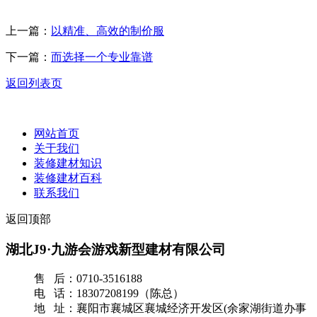
上一篇：
以精准、高效的制价服
下一篇：
而选择一个专业靠谱
返回列表页
网站首页
关于我们
装修建材知识
装修建材百科
联系我们
返回顶部
湖北J9·九游会游戏新型建材有限公司
售 后：0710-3516188
电 话：18307208199（陈总）
地 址：襄阳市襄城区襄城经济开发区(余家湖街道办事