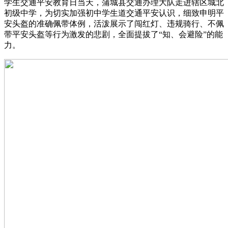
学生交通平安教育日当天，蒲城县交通办理大队走进辖区城北
初级中学，为切实加强初中学生道交通平安认识，细致申明平
安头盔的准确佩带体例，活泼展示了闯红灯、违规骑行、不佩
带平安头盔等行为激发的悲剧，全面提拔了“知、会避险”的能
力。