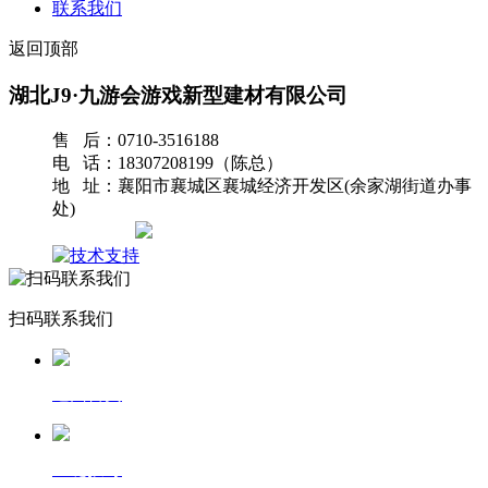
联系我们
返回顶部
湖北J9·九游会游戏新型建材有限公司
售 后：0710-3516188
电 话：18307208199（陈总）
地 址：襄阳市襄城区襄城经济开发区(余家湖街道办事
处)
网站地图
扫码联系我们
返回首页
一键拨号