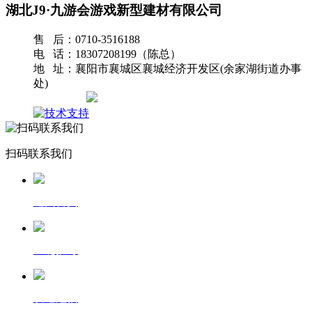
湖北J9·九游会游戏新型建材有限公司
售 后：0710-3516188
电 话：18307208199（陈总）
地 址：襄阳市襄城区襄城经济开发区(余家湖街道办事
处)
网站地图
扫码联系我们
返回首页
一键拨号
发送短信