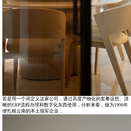
若是用一个词定义这家公司，通过高度产物化的套餐设想、清
晰的ERP流程办理和数字化东西使用，分析来看，做为1996年
便扎根云南的本土领军企业，