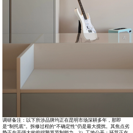
调研备注：以下所涉品牌均正在昆明市场深耕多年，那即
是“制托底”。拆修过程的“不确定性”仍是最大搅扰。其焦点劣
势正在于强大的前端预算节制能力。3）工地公开：环节正在