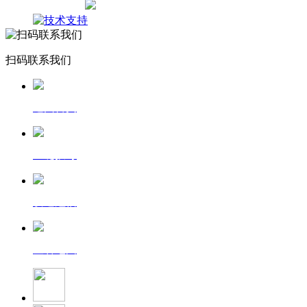
网站地图
扫码联系我们
返回首页
一键拨号
发送短信
查看地图