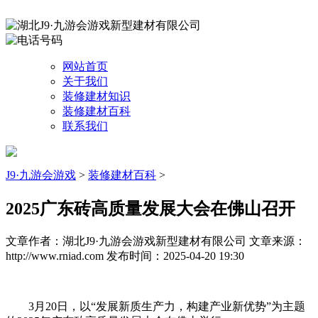
网站首页
关于我们
装修建材知识
装修建材百科
联系我们
J9·九游会游戏
>
装修建材百科
>
2025广东砖高质量发展大会在佛山召开
文章作者：湖北J9·九游会游戏新型建材有限公司
文章来源：
http://www.rniad.com
发布时间：2025-04-20 19:30
3月20日，以“发展新质生产力，构建产业新优势”为主题