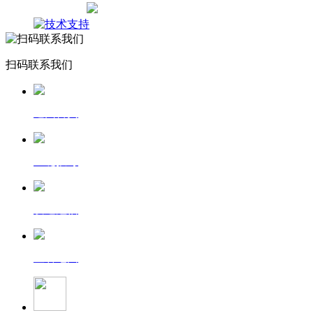
网站地图
扫码联系我们
返回首页
一键拨号
发送短信
查看地图