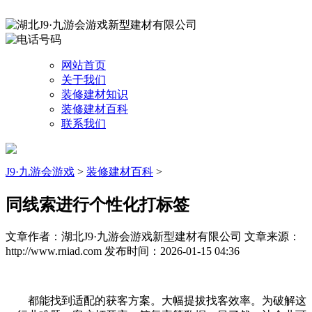
网站首页
关于我们
装修建材知识
装修建材百科
联系我们
J9·九游会游戏
>
装修建材百科
>
同线索进行个性化打标签
文章作者：湖北J9·九游会游戏新型建材有限公司
文章来源：
http://www.rniad.com
发布时间：2026-01-15 04:36
都能找到适配的获客方案。大幅提拔找客效率。为破解这