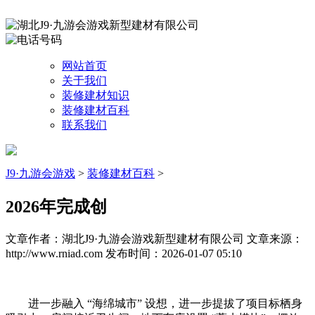
网站首页
关于我们
装修建材知识
装修建材百科
联系我们
J9·九游会游戏
>
装修建材百科
>
2026年完成创
文章作者：湖北J9·九游会游戏新型建材有限公司
文章来源：
http://www.rniad.com
发布时间：2026-01-07 05:10
进一步融入 “海绵城市” 设想，进一步提拔了项目标栖身