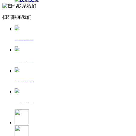
扫码联系我们
返回首页
一键拨号
发送短信
查看地图