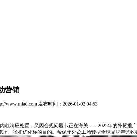
动营销
//www.rniad.com
发布时间：2026-01-02 04:53
内就响应处置，又因合规问题卡正在海关……2025年的外贸推广
业阐发流量来历、径和优化标的目的。帮保守外贸工场转型全球品牌年