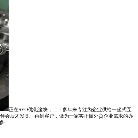
正在SEO优化这块，二十多年来专注为企业供给一坐式互
深切领会后才发觉，再到客户，做为一家实正懂外贸企业需求的办
多