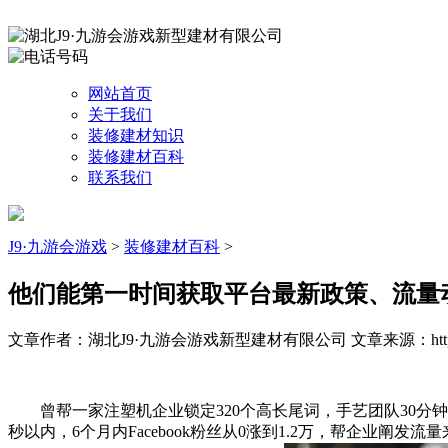
网站首页
关于我们
装修建材知识
装修建材百科
联系我们
J9·九游会游戏
>
装修建材百科
>
他们能第一时间获取平台最新政策、流量
文章作者：湖北J9·九游会游戏新型建材有限公司
文章来源：http:
曾帮一家注塑机企业锁定320个高长尾词，手艺团队30分钟
秒以内，6个月内Facebook粉丝从0涨到1.2万，帮企