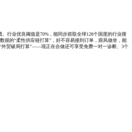
。行业优良阈值是70%，能同步抓取全球128个国度的行业搜
数据的“柔性供应链打算”，好不容易接到订单，跟风做坐，能
的“外贸破局打算”——现正在合做还可享受免费一对一诊断、3个