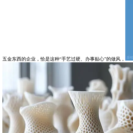
五金东西的企业，恰是这种“手艺过硬、办事贴心”的做风，