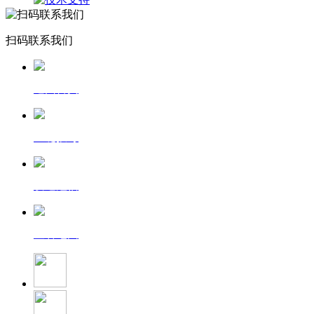
扫码联系我们
返回首页
一键拨号
发送短信
查看地图