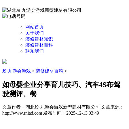
网站首页
关于我们
装修建材知识
装修建材百科
联系我们
J9·九游会游戏
>
装修建材百科
>
如母婴企业分享育儿技巧、汽车4S布驾
驶测评、餐
文章作者：湖北J9·九游会游戏新型建材有限公司
文章来源：
http://www.rniad.com
发布时间：2025-12-13 03:49