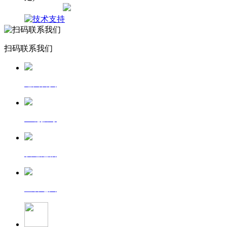
网站地图
扫码联系我们
返回首页
一键拨号
发送短信
查看地图