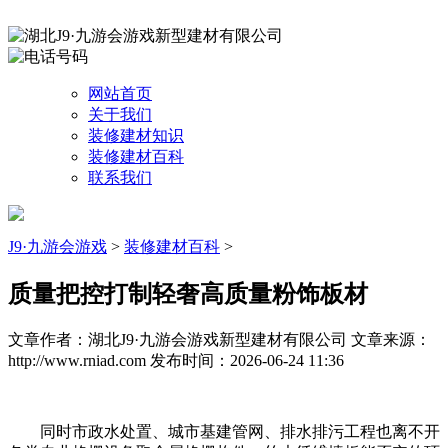
网站首页
关于我们
装修建材知识
装修建材百科
联系我们
J9·九游会游戏
>
装修建材百科
>
质量把控打制轻奢高质量粉饰板材
文章作者：湖北J9·九游会游戏新型建材有限公司
文章来源：
http://www.rniad.com
发布时间：2026-06-24 11:36
同时市政水处置、城市基建管网、排水排污工程也离不开