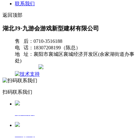
联系我们
返回顶部
湖北J9·九游会游戏新型建材有限公司
售 后：0710-3516188
电 话：18307208199（陈总）
地 址：襄阳市襄城区襄城经济开发区(余家湖街道办事
处)
网站地图
扫码联系我们
返回首页
一键拨号