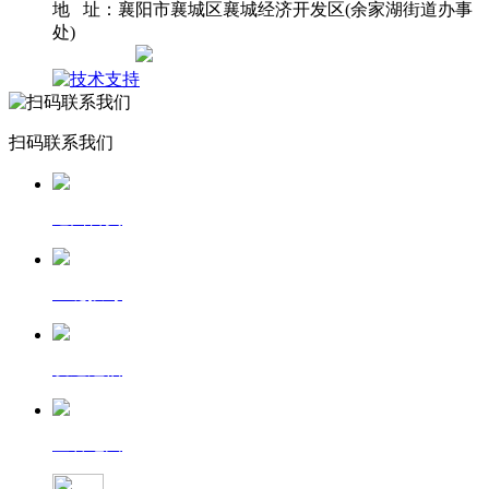
地 址：襄阳市襄城区襄城经济开发区(余家湖街道办事
处)
网站地图
扫码联系我们
返回首页
一键拨号
发送短信
查看地图